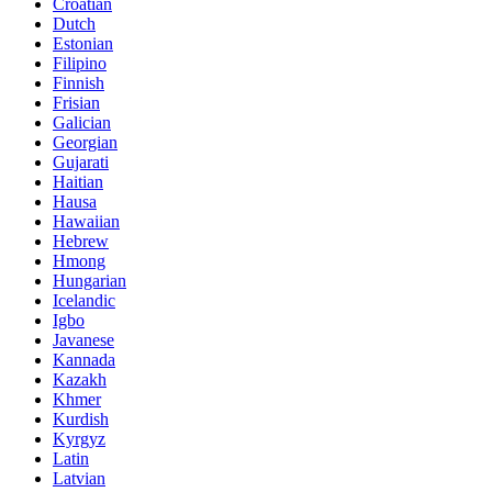
Croatian
Dutch
Estonian
Filipino
Finnish
Frisian
Galician
Georgian
Gujarati
Haitian
Hausa
Hawaiian
Hebrew
Hmong
Hungarian
Icelandic
Igbo
Javanese
Kannada
Kazakh
Khmer
Kurdish
Kyrgyz
Latin
Latvian